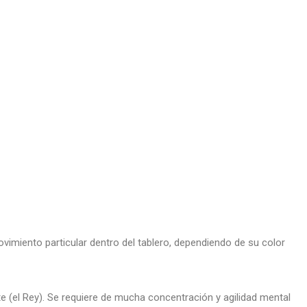
ovimiento particular dentro del tablero, dependiendo de su color
ente (el Rey). Se requiere de mucha concentración y agilidad mental