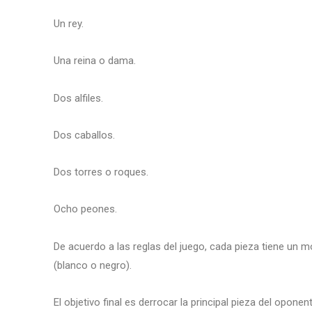
Un rey.
Una reina o dama.
Dos alfiles.
Dos caballos.
Dos torres o roques.
Ocho peones.
De acuerdo a las reglas del juego, cada pieza tiene un m
(blanco o negro).
El objetivo final es derrocar la principal pieza del opon