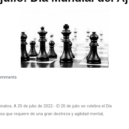
omments
aloa. A 20 de julio de 2022.- El 20 de julio se celebra el Día
esa que requiere de una gran destreza y agilidad mental,
.