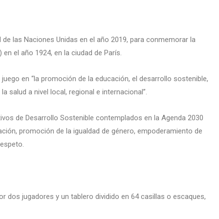
 de las Naciones Unidas en el año 2019, para conmemorar la
 en el año 1924, en la ciudad de París.
uego en “la promoción de la educación, el desarrollo sostenible,
 la salud a nivel local, regional e internacional”.
jetivos de Desarrollo Sostenible contemplados en la Agenda 2030
ucación, promoción de la igualdad de género, empoderamiento de
respeto.
 dos jugadores y un tablero dividido en 64 casillas o escaques,