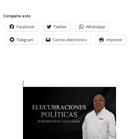
Comparte esto:
Facebook
Twitter
WhatsApp
Telegram
Correo electrónico
Imprimir