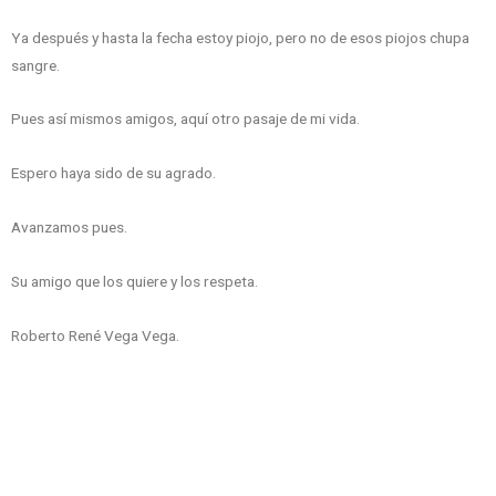
Ya después y hasta la fecha estoy piojo, pero no de esos piojos chupa
sangre.
Pues así mismos amigos, aquí otro pasaje de mi vida.
Espero haya sido de su agrado.
Avanzamos pues.
Su amigo que los quiere y los respeta.
Roberto René Vega Vega.