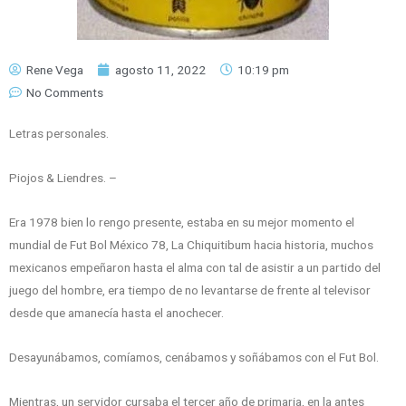
Rene Vega
agosto 11, 2022
10:19 pm
No Comments
Letras personales.
Piojos & Liendres. –
Era 1978 bien lo rengo presente, estaba en su mejor momento el
mundial de Fut Bol México 78, La Chiquitibum hacia historia, muchos
mexicanos empeñaron hasta el alma con tal de asistir a un partido del
juego del hombre, era tiempo de no levantarse de frente al televisor
desde que amanecía hasta el anochecer.
Desayunábamos, comíamos, cenábamos y soñábamos con el Fut Bol.
Mientras, un servidor cursaba el tercer año de primaria, en la antes