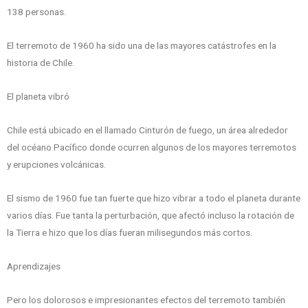
138 personas.
El terremoto de 1960 ha sido una de las mayores catástrofes en la
historia de Chile.
El planeta vibró
Chile está ubicado en el llamado Cinturón de fuego, un área alrededor
del océano Pacífico donde ocurren algunos de los mayores terremotos
y erupciones volcánicas.
El sismo de 1960 fue tan fuerte que hizo vibrar a todo el planeta durante
varios días. Fue tanta la perturbación, que afectó incluso la rotación de
la Tierra e hizo que los días fueran milisegundos más cortos.
Aprendizajes
Pero los dolorosos e impresionantes efectos del terremoto también