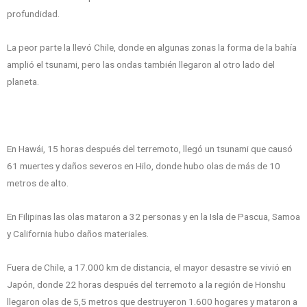
profundidad.
La peor parte la llevó Chile, donde en algunas zonas la forma de la bahía
amplió el tsunami, pero las ondas también llegaron al otro lado del
planeta.
En Hawái, 15 horas después del terremoto, llegó un tsunami que causó
61 muertes y daños severos en Hilo, donde hubo olas de más de 10
metros de alto.
En Filipinas las olas mataron a 32 personas y en la Isla de Pascua, Samoa
y California hubo daños materiales.
Fuera de Chile, a 17.000 km de distancia, el mayor desastre se vivió en
Japón, donde 22 horas después del terremoto a la región de Honshu
llegaron olas de 5,5 metros que destruyeron 1.600 hogares y mataron a