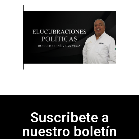
Suscribete a
nuestro boletín