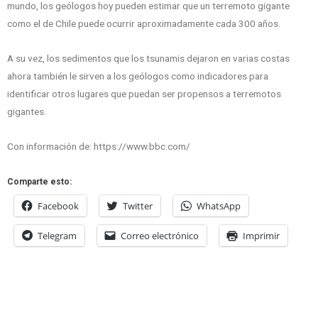
mundo, los geólogos hoy pueden estimar que un terremoto gigante
como el de Chile puede ocurrir aproximadamente cada 300 años.
A su vez, los sedimentos que los tsunamis dejaron en varias costas
ahora también le sirven a los geólogos como indicadores para
identificar otros lugares que puedan ser propensos a terremotos
gigantes.
Con información de: https://www.bbc.com/
Comparte esto:
Facebook
Twitter
WhatsApp
Telegram
Correo electrónico
Imprimir