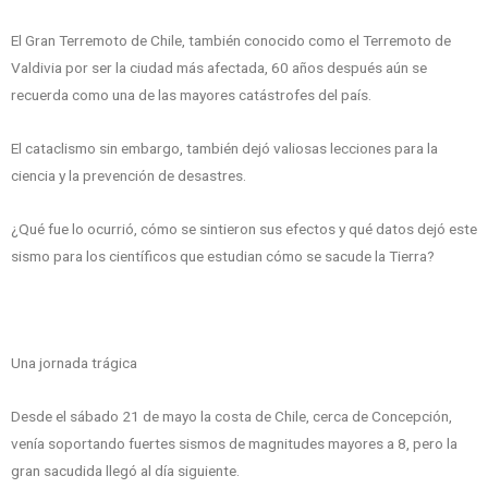
El Gran Terremoto de Chile, también conocido como el Terremoto de
Valdivia por ser la ciudad más afectada, 60 años después aún se
recuerda como una de las mayores catástrofes del país.
El cataclismo sin embargo, también dejó valiosas lecciones para la
ciencia y la prevención de desastres.
¿Qué fue lo ocurrió, cómo se sintieron sus efectos y qué datos dejó este
sismo para los científicos que estudian cómo se sacude la Tierra?
Una jornada trágica
Desde el sábado 21 de mayo la costa de Chile, cerca de Concepción,
venía soportando fuertes sismos de magnitudes mayores a 8, pero la
gran sacudida llegó al día siguiente.