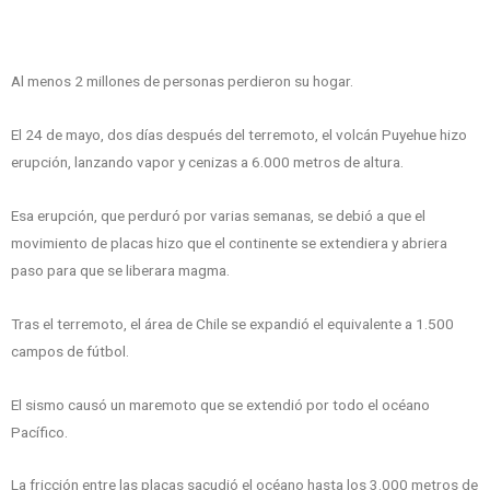
Al menos 2 millones de personas perdieron su hogar.
El 24 de mayo, dos días después del terremoto, el volcán Puyehue hizo
erupción, lanzando vapor y cenizas a 6.000 metros de altura.
Esa erupción, que perduró por varias semanas, se debió a que el
movimiento de placas hizo que el continente se extendiera y abriera
paso para que se liberara magma.
Tras el terremoto, el área de Chile se expandió el equivalente a 1.500
campos de fútbol.
El sismo causó un maremoto que se extendió por todo el océano
Pacífico.
La fricción entre las placas sacudió el océano hasta los 3.000 metros de