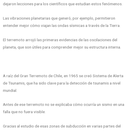
dejaron lecciones para los científicos que estudian estos fenómenos.
Las vibraciones planetarias que generó, por ejemplo, permitieron
entender mejor cómo viajan las ondas sísmicas a través de la Tierra.
El terremoto arrojó las primeras evidencias de las oscilaciones del
planeta, que son útiles para comprender mejor su estructura interna.
A raíz del Gran Terremoto de Chile, en 1965 se creó Sistema de Alerta
de Tsunamis, que ha sido clave para la detección de tsunamis a nivel
mundial.
Antes de ese terremoto no se explicaba cómo ocurría un sismo en una
falla que no fuera visible.
Gracias al estudio de esas zonas de subducción en varias partes del