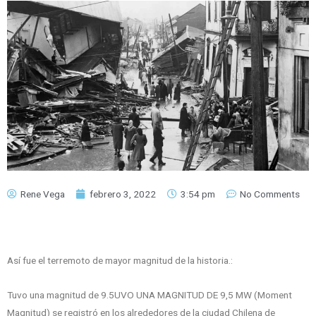
Rene Vega
febrero 3, 2022
3:54 pm
No Comments
Así fue el terremoto de mayor magnitud de la historia.:
Tuvo una magnitud de 9.5UVO UNA MAGNITUD DE 9,5 MW (Moment
Magnitud) se registró en los alrededores de la ciudad Chilena de