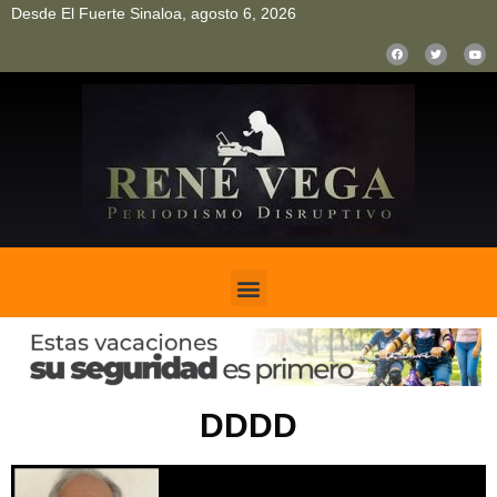
Desde El Fuerte Sinaloa, agosto 6, 2026
pinup
pin up
mostbet casino kz
bonus aviator game
1win
DDDD