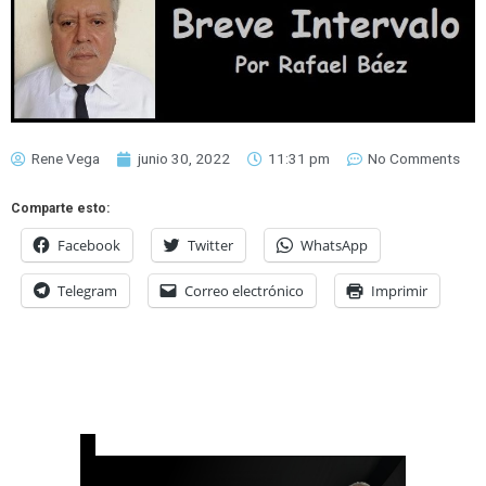
Rene Vega
junio 30, 2022
11:31 pm
No Comments
Comparte esto:
Facebook
Twitter
WhatsApp
Telegram
Correo electrónico
Imprimir