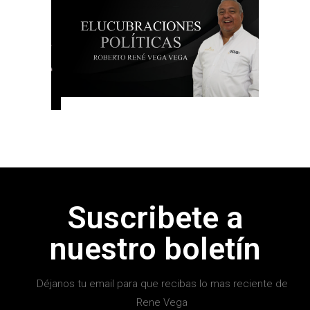
Suscribete a
nuestro boletín
Déjanos tu email para que recibas lo mas reciente de
Rene Vega