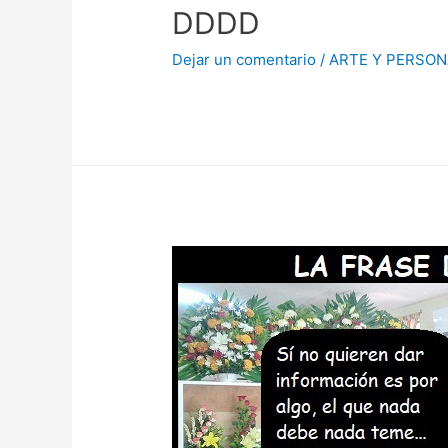
DDDD
Dejar un comentario
/
ARTE Y PERSON