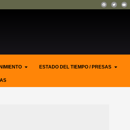
NIMIENTO
ESTADO DEL TIEMPO / PRESAS
AS