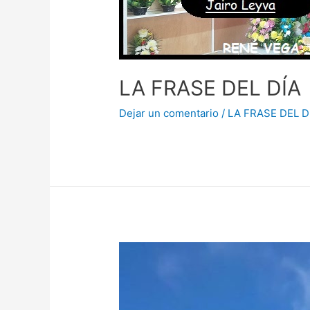
LA FRASE DEL DÍA
Dejar un comentario
/
LA FRASE DEL D