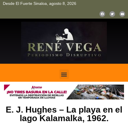
Desde El Fuerte Sinaloa, agosto 8, 2026
pinup
pin up
mostbet casino kz
bonus aviator game
1win
E. J. Hughes – La playa en el
lago Kalamalka, 1962.