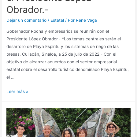
Obrador.-
Dejar un comentario
/
Estatal
/ Por
Rene Vega
Gobernador Rocha y empresarios se reunirán con el
Presidente López Obrador.- *Los temas centrales serán el
desarrollo de Playa Espíritu y los sistemas de riego de las
presas. Culiacán, Sinaloa, a 25 de julio de 2022.- Con el
objetivo de alcanzar acuerdos con el sector empresarial
estatal sobre el desarrollo turístico denominado Playa Espíritu,
el …
Leer más »