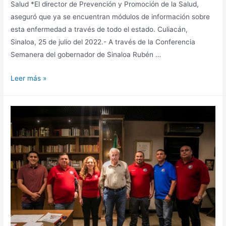
Salud *El director de Prevención y Promoción de la Salud,
aseguró que ya se encuentran módulos de información sobre
esta enfermedad a través de todo el estado. Culiacán,
Sinaloa, 25 de julio del 2022.- A través de la Conferencia
Semanera del gobernador de Sinaloa Rubén …
Leer más »