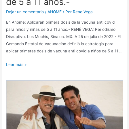
de 5 a 11 años.-
Dejar un comentario
/
AHOME
/ Por
Rene Vega
En Ahome: Aplicaran primera dosis de la vacuna anti covid
para niños y niñas de 5 a 11 años.- RENÉ VEGA: Periodismo
Disruptivo. Los Mochis, Sinaloa. MX. A 25 de julio de 2022.- El
Comando Estatal de Vacunación definió la estrategia para
aplicar primeras dosis de vacuna anti covid a niños de 5 a 11 …
Leer más »