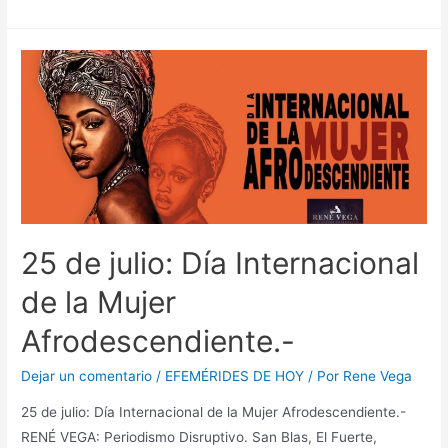
25 de julio: Día Internacional
de la Mujer
Afrodescendiente.-
Dejar un comentario
/
EFEMÉRIDES DE HOY
/ Por
Rene Vega
25 de julio: Día Internacional de la Mujer Afrodescendiente.-
RENÉ VEGA: Periodismo Disruptivo. San Blas, El Fuerte,