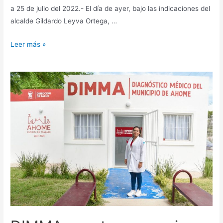
a 25 de julio del 2022.- El día de ayer, bajo las indicaciones del
alcalde Gildardo Leyva Ortega, …
Leer más »