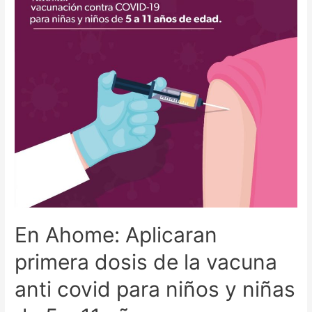
En Ahome: Aplicaran
primera dosis de la vacuna
anti covid para niños y niñas