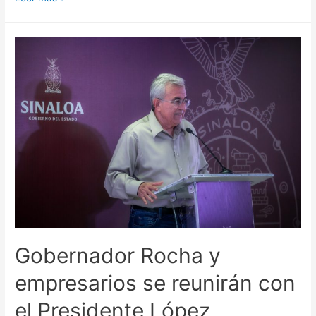
Gobernador Rocha y
empresarios se reunirán con
el Presidente López