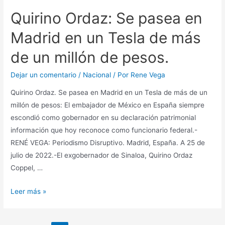
Quirino Ordaz: Se pasea en
Madrid en un Tesla de más
de un millón de pesos.
Dejar un comentario
/
Nacional
/ Por
Rene Vega
Quirino Ordaz. Se pasea en Madrid en un Tesla de más de un
millón de pesos: El embajador de México en España siempre
escondió como gobernador en su declaración patrimonial
información que hoy reconoce como funcionario federal.-
RENÉ VEGA: Periodismo Disruptivo. Madrid, España. A 25 de
julio de 2022.-El exgobernador de Sinaloa, Quirino Ordaz
Coppel, …
Leer más »