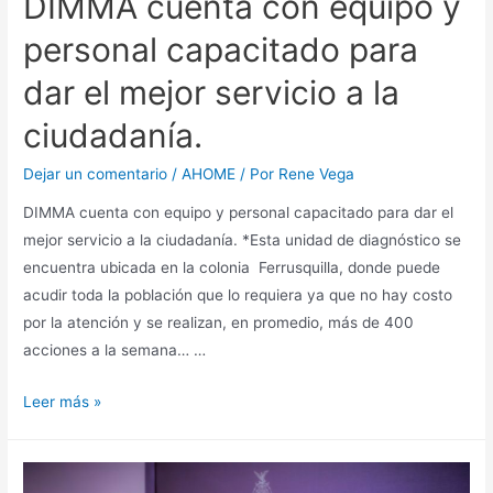
DIMMA cuenta con equipo y
personal capacitado para
dar el mejor servicio a la
ciudadanía.
Dejar un comentario
/
AHOME
/ Por
Rene Vega
DIMMA cuenta con equipo y personal capacitado para dar el
mejor servicio a la ciudadanía. *Esta unidad de diagnóstico se
encuentra ubicada en la colonia Ferrusquilla, donde puede
acudir toda la población que lo requiera ya que no hay costo
por la atención y se realizan, en promedio, más de 400
acciones a la semana… …
Leer más »