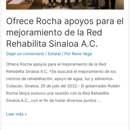
Ofrece Rocha apoyos para el
mejoramiento de la Red
Rehabilita Sinaloa A.C.
Dejar un comentario
/
Estatal
/ Por
Rene Vega
Ofrece Rocha apoyos para el mejoramiento de la Red
Rehabilita Sinaloa A.C. *Se buscará el mejoramiento de los
centros de rehabilitación, apoyo de agua, luz y alimentos.
Culiacán, Sinaloa, 25 de julio del 2022.- El gobernador Rubén
Rocha Moya sostuvo una reunión con la Red Rehabilita
Sinaloa A.C., con el fin de tratar diversos puntos …
Leer más »