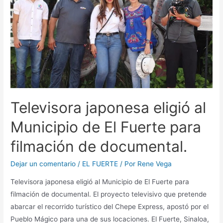
Televisora japonesa eligió al
Municipio de El Fuerte para
filmación de documental.
Dejar un comentario
/
EL FUERTE
/ Por
Rene Vega
Televisora japonesa eligió al Municipio de El Fuerte para
filmación de documental. El proyecto televisivo que pretende
abarcar el recorrido turístico del Chepe Express, apostó por el
Pueblo Mágico para una de sus locaciones. El Fuerte, Sinaloa,