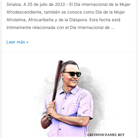
Sinaloa. A 25 de julio de 2022.- El Día Internacional de la Mujer
Afrodescendiente, también se conoce como Día de la Mujer
Afrolatina, Afrocaribeña y de la Diáspora. Esta fecha está
íntimamente relacionada con el Día Internacional de …
Leer más »