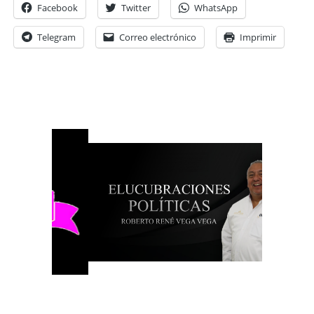
Facebook
Twitter
WhatsApp
Telegram
Correo electrónico
Imprimir