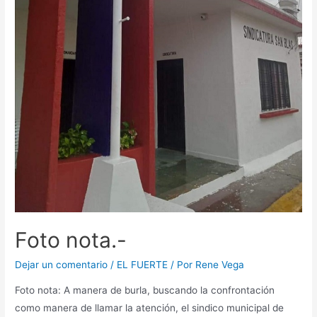
Foto nota.-
Dejar un comentario
/
EL FUERTE
/ Por
Rene Vega
Foto nota: A manera de burla, buscando la confrontación
como manera de llamar la atención, el sindico municipal de