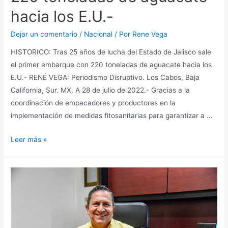
hacia los E.U.-
Dejar un comentario
/
Nacional
/ Por
Rene Vega
HISTORICO: Tras 25 años de lucha del Estado de Jalisco sale
el primer embarque con 220 toneladas de aguacate hacia los
E.U.- RENÉ VEGA: Periodismo Disruptivo. Los Cabos, Baja
California, Sur. MX. A 28 de julio de 2022.- Gracias a la
coordinación de empacadores y productores en la
implementación de medidas fitosanitarias para garantizar a …
Leer más »