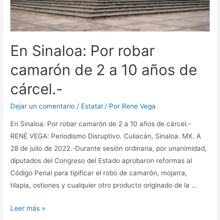
En Sinaloa: Por robar
camarón de 2 a 10 años de
cárcel.-
Dejar un comentario
/
Estatal
/ Por
Rene Vega
En Sinaloa: Por robar camarón de 2 a 10 años de cárcel.-
RENÉ VEGA: Periodismo Disruptivo. Culiacán, Sinaloa. MX. A
28 de julio de 2022.-Durante sesión ordinaria, por unanimidad,
diputados del Congreso del Estado aprobaron reformas al
Código Penal para tipificar el robo de camarón, mojarra,
tilapia, ostiones y cualquier otro producto originado de la …
Leer más »