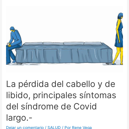
La pérdida del cabello y de
libido, principales síntomas
del síndrome de Covid
largo.-
Dejar un comentario
/
SALUD
/ Por
Rene Vega