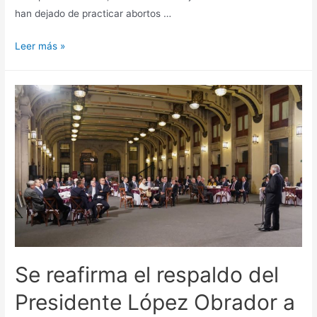
han dejado de practicar abortos …
Leer más »
Se reafirma el respaldo del
Presidente López Obrador a