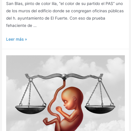
San Blas, pinto de color lila, “el color de su partido el PAS” uno
de los muros del edificio donde se congregan oficinas públicas
del h. ayuntamiento de El Fuerte. Con eso da prueba
fehaciente de …
Leer más »