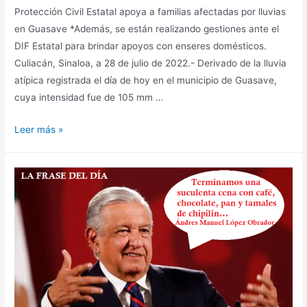
Protección Civil Estatal apoya a familias afectadas por lluvias
en Guasave *Además, se están realizando gestiones ante el
DIF Estatal para brindar apoyos con enseres domésticos.
Culiacán, Sinaloa, a 28 de julio de 2022.- Derivado de la lluvia
atípica registrada el día de hoy en el municipio de Guasave,
cuya intensidad fue de 105 mm …
Leer más »