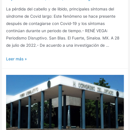
La pérdida del cabello y de libido, principales síntomas del
síndrome de Covid largo: Este fenómeno se hace presente
después de contagiarse con Covid-19 y los síntomas
continúan durante un periodo de tiempo.- RENÉ VEGA:
Periodismo Disruptivo. San Blas. El Fuerte, Sinaloa. MX. A 28
de julio de 2022.- De acuerdo a una investigación de …
Leer más »