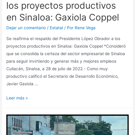
los proyectos productivos
en Sinaloa: Gaxiola Coppel
Dejar un comentario
/
Estatal
/ Por
Rene Vega
Se reafirma el respaldo del Presidente López Obrador a los
proyectos productivos en Sinaloa: Gaxiola Coppel *Consideró
que se consolida la certeza del sector empresarial de Sinaloa
para seguir invirtiendo y generar más y mejores empleos
Culiacán, Sinaloa, a 28 de julio de 2022.- Como muy
productivo calificó el Secretario de Desarrollo Económico,
Javier Gaxiola …
Leer más »