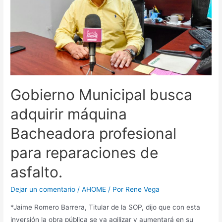
Gobierno Municipal busca
adquirir máquina
Bacheadora profesional
para reparaciones de
asfalto.
Dejar un comentario
/
AHOME
/ Por
Rene Vega
*Jaime Romero Barrera, Titular de la SOP, dijo que con esta
inversión la obra pública se va agilizar y aumentará en su