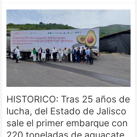
HISTORICO: Tras 25 años de
lucha, del Estado de Jalisco
sale el primer embarque con
220 toneladas de aguacate