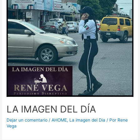
LA IMAGEN DEL DÍA
Dejar un comentario
/
AHOME
,
La imagen del Dia
/ Por
Rene
Vega