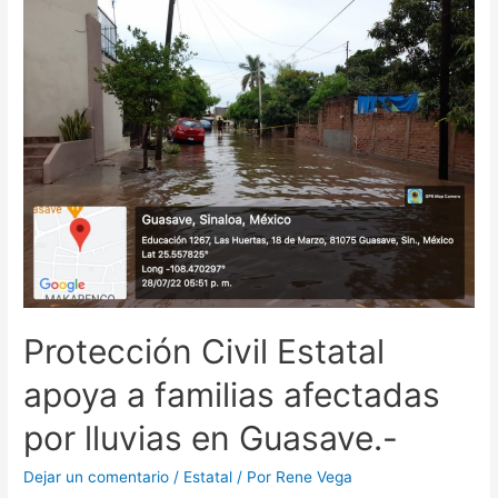
Protección Civil Estatal
apoya a familias afectadas
por lluvias en Guasave.-
Dejar un comentario
/
Estatal
/ Por
Rene Vega