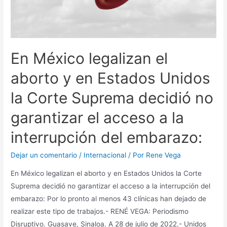
En México legalizan el
aborto y en Estados Unidos
la Corte Suprema decidió no
garantizar el acceso a la
interrupción del embarazo:
Dejar un comentario
/
Internacional
/ Por
Rene Vega
En México legalizan el aborto y en Estados Unidos la Corte
Suprema decidió no garantizar el acceso a la interrupción del
embarazo: Por lo pronto al menos 43 clínicas han dejado de
realizar este tipo de trabajos.- RENÉ VEGA: Periodismo
Disruptivo. Guasave, Sinaloa. A 28 de julio de 2022.- Unidos