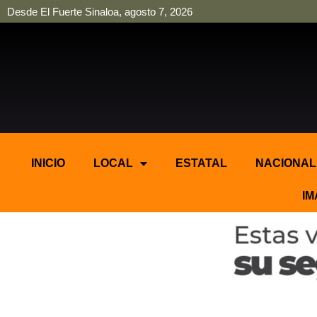
Desde El Fuerte Sinaloa, agosto 7, 2026
pinup
pin up
mostbet casino kz
bonus aviator game
1win
INICIO
LOCAL
ESTATAL
NACIONAL
IM