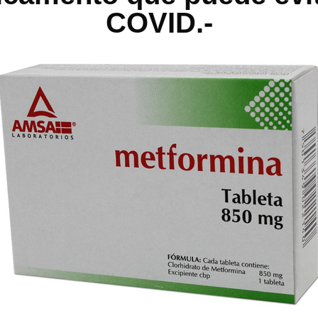
COVID.-