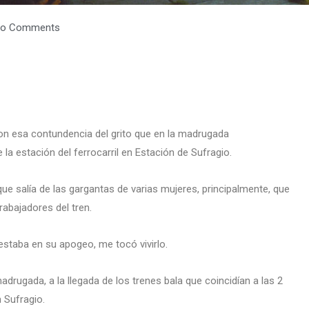
o Comments
on esa contundencia del grito que en la madrugada
la estación del ferrocarril en Estación de Sufragio.
ue salía de las gargantas de varias mujeres, principalmente, que
trabajadores del tren.
estaba en su apogeo, me tocó vivirlo.
adrugada, a la llegada de los trenes bala que coincidían a las 2
 Sufragio.