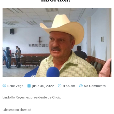
Rene Vega
junio 30, 2022
8:55 am
No Comments
Lindolfo Reyes, ex presidente de Choix:
Obtiene su libertad.-