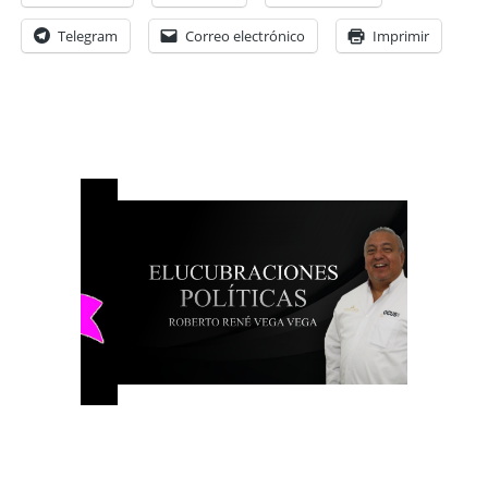
Telegram
Correo electrónico
Imprimir