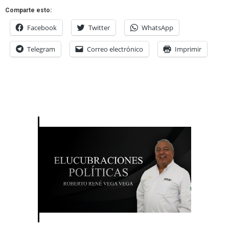
Comparte esto:
Facebook
Twitter
WhatsApp
Telegram
Correo electrónico
Imprimir