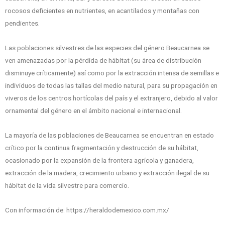
rocosos deficientes en nutrientes, en acantilados y montañas con
pendientes.
Las poblaciones silvestres de las especies del género Beaucarnea se
ven amenazadas por la pérdida de hábitat (su área de distribución
disminuye críticamente) así como por la extracción intensa de semillas e
individuos de todas las tallas del medio natural, para su propagación en
viveros de los centros hortícolas del país y el extranjero, debido al valor
ornamental del género en el ámbito nacional e internacional.
La mayoría de las poblaciones de Beaucarnea se encuentran en estado
crítico por la continua fragmentación y destrucción de su hábitat,
ocasionado por la expansión de la frontera agrícola y ganadera,
extracción de la madera, crecimiento urbano y extracción ilegal de su
hábitat de la vida silvestre para comercio.
Con información de: https://heraldodemexico.com.mx/