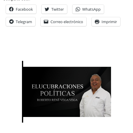
Facebook
Twitter
WhatsApp
Telegram
Correo electrónico
Imprimir