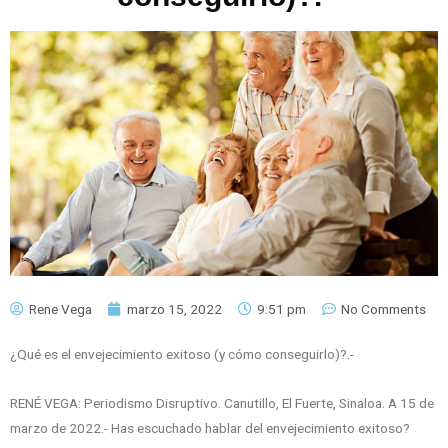
Rene Vega
marzo 15, 2022
9:51 pm
No Comments
¿Qué es el envejecimiento exitoso (y cómo conseguirlo)?.-
RENÉ VEGA: Periodismo Disruptivo. Canutillo, El Fuerte, Sinaloa. A 15 de
marzo de 2022.- Has escuchado hablar del envejecimiento exitoso?