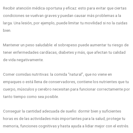
Recibir atención médica oportuna y eficaz: esto para evitar que ciertas
condiciones se vuelvan graves y puedan causar más problemas a la
larga. Una lesión, por ejemplo, puede limitar tu movilidad si no la cuidas
bien.
Mantener un peso saludable: el sobrepeso puede aumentar tu riesgo de
tener enfermedades cardíacas, diabetes y más, que afectan tu calidad
de vida negativamente.
Comer comidas nutritivas: la comida “natural”, que no viene en
empaques o está llena de conservadores, contiene los nutrientes que tu
cuerpo, músculos y cerebro necesitan para funcionar correctamente por
tanto tiempo como sea posible.
Conseguir la cantidad adecuada de sueño: dormir bien y suficientes
horas es de las actividades más importantes para la salud, protege tu
memoria, funciones cognitivas y hasta ayuda a lidiar mejor con el estrés.