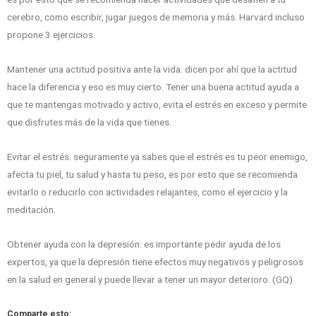
cerebro, como escribir, jugar juegos de memoria y más. Harvard incluso
propone 3 ejercicios.
Mantener una actitud positiva ante la vida: dicen por ahí que la actitud
hace la diferencia y eso es muy cierto. Tener una buena actitud ayuda a
que te mantengas motivado y activo, evita el estrés en exceso y permite
que disfrutes más de la vida que tienes.
Evitar el estrés: seguramente ya sabes que el estrés es tu peor enemigo,
afecta tu piel, tu salud y hasta tu peso, es por esto que se recomienda
evitarlo o reducirlo con actividades relajantes, como el ejercicio y la
meditación.
Obtener ayuda con la depresión: es importante pedir ayuda de los
expertos, ya que la depresión tiene efectos muy negativos y peligrosos
en la salud en general y puede llevar a tener un mayor deterioro. (GQ).
Comparte esto: