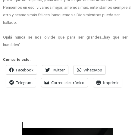
Pensemos en eso, vivamos mejor, amemos más, entendamos siempre al
otro y seamos más felices, busquemos a Dios mientras pueda ser
hallado.
Ojalá nunca se nos olvide que para ser grandes…hay que ser
humildes”.
Comparte esto:
Facebook
Twitter
WhatsApp
Telegram
Correo electrónico
Imprimir